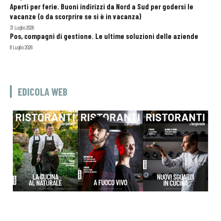
Aperti per ferie. Buoni indirizzi da Nord a Sud per godersi le
vacanze (o da scorprire se si è in vacanza)
31 Luglio 2026
Pos, compagni di gestione. Le ultime soluzioni delle aziende
8 Luglio 2026
EDICOLA WEB