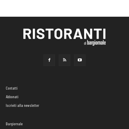
Contatti
Abbonati
Iscriviti alla newsletter
Bargiornale