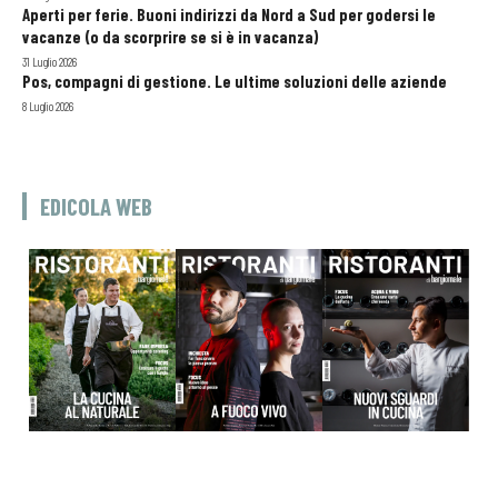
Aperti per ferie. Buoni indirizzi da Nord a Sud per godersi le
vacanze (o da scorprire se si è in vacanza)
31 Luglio 2026
Pos, compagni di gestione. Le ultime soluzioni delle aziende
8 Luglio 2026
EDICOLA WEB