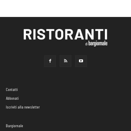
Contatti
Abbonati
Iscriviti alla newsletter
Bargiornale