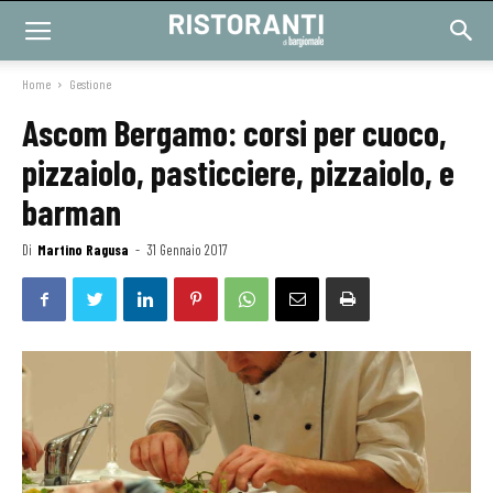
Home
Gestione
Ascom Bergamo: corsi per cuoco,
pizzaiolo, pasticciere, pizzaiolo, e
barman
Di
Martino Ragusa
-
31 Gennaio 2017