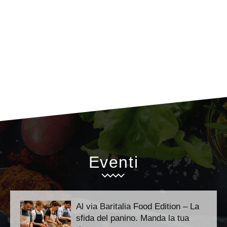
Eventi
Al via Baritalia Food Edition – La
sfida del panino. Manda la tua