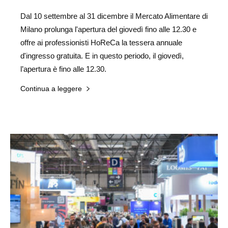
Dal 10 settembre al 31 dicembre il Mercato Alimentare di
Milano prolunga l'apertura del giovedì fino alle 12.30 e
offre ai professionisti HoReCa la tessera annuale
d'ingresso gratuita. E in questo periodo, il giovedì,
l’apertura è fino alle 12.30.
Continua a leggere