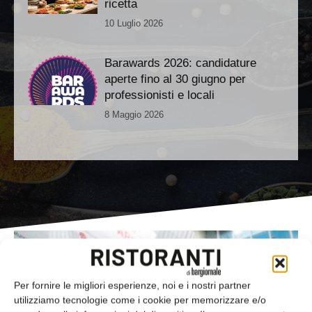
ricetta
10 Luglio 2026
Barawards 2026: candidature
aperte fino al 30 giugno per
professionisti e locali
8 Maggio 2026
Per fornire le migliori esperienze, noi e i nostri partner
utilizziamo tecnologie come i cookie per memorizzare e/o