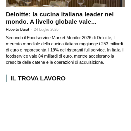
Deloitte: la cucina italiana leader nel
mondo. A livello globale vale...
Roberto Barat
-
24 Luglio 2026
Secondo il Foodservice Market Monitor 2026 di Deloitte, il
mercato mondiale della cucina italiana raggiunge i 253 miliardi
di euro e rappresenta il 19% dei ristoranti full service. In Italia il
foodservice vale 84 miliardi di euro, mentre accelerano la
crescita delle catene e le operazioni di acquisizione.
IL TROVA LAVORO