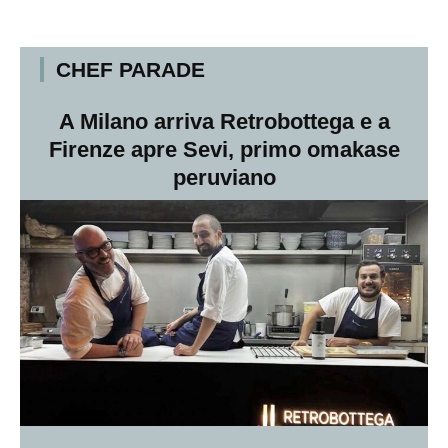
CHEF PARADE
A Milano arriva Retrobottega e a
Firenze apre Sevi, primo omakase
peruviano