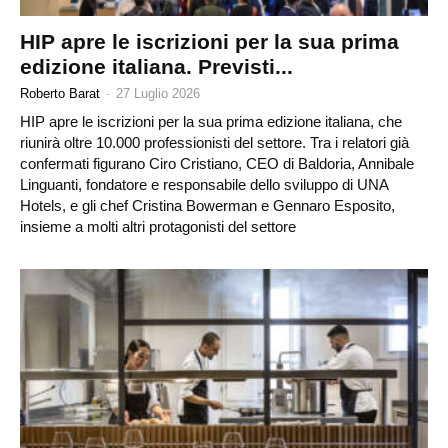
HIP apre le iscrizioni per la sua prima
edizione italiana. Previsti...
Roberto Barat
-
27 Luglio 2026
HIP apre le iscrizioni per la sua prima edizione italiana, che
riunirà oltre 10.000 professionisti del settore. Tra i relatori già
confermati figurano Ciro Cristiano, CEO di Baldoria, Annibale
Linguanti, fondatore e responsabile dello sviluppo di UNA
Hotels, e gli chef Cristina Bowerman e Gennaro Esposito,
insieme a molti altri protagonisti del settore