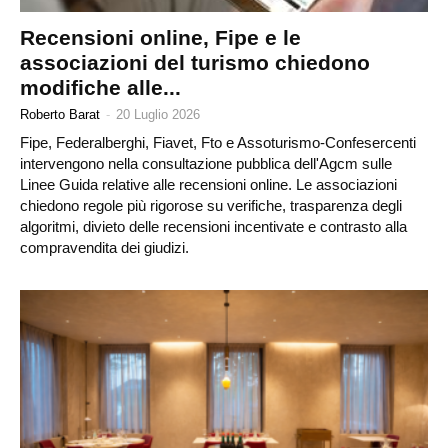
Recensioni online, Fipe e le
associazioni del turismo chiedono
modifiche alle...
Roberto Barat
-
20 Luglio 2026
Fipe, Federalberghi, Fiavet, Fto e Assoturismo-Confesercenti
intervengono nella consultazione pubblica dell'Agcm sulle
Linee Guida relative alle recensioni online. Le associazioni
chiedono regole più rigorose su verifiche, trasparenza degli
algoritmi, divieto delle recensioni incentivate e contrasto alla
compravendita dei giudizi.