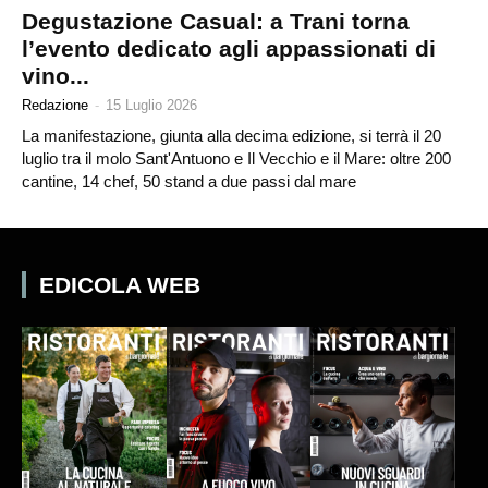
Degustazione Casual: a Trani torna
l’evento dedicato agli appassionati di
vino...
Redazione
-
15 Luglio 2026
La manifestazione, giunta alla decima edizione, si terrà il 20
luglio tra il molo Sant'Antuono e Il Vecchio e il Mare: oltre 200
cantine, 14 chef, 50 stand a due passi dal mare
EDICOLA WEB