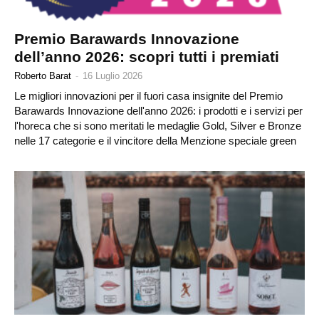
Premio Barawards Innovazione
dell’anno 2026: scopri tutti i premiati
Roberto Barat
-
16 Luglio 2026
Le migliori innovazioni per il fuori casa insignite del Premio
Barawards Innovazione dell'anno 2026: i prodotti e i servizi per
l'horeca che si sono meritati le medaglie Gold, Silver e Bronze
nelle 17 categorie e il vincitore della Menzione speciale green