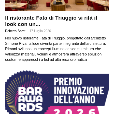
Il ristorante Fata di Triuggio si rifà il
look con un...
Roberto Barat
-
17 Luglio 2026
Nel nuovo ristorante Fata di Triuggio, progettato dall'architetto
Simone Riva, la luce diventa parte integrante dell'architettura.
Rimani sviluppa un concept illuminotecnico su misura che
valorizza materiali, volumi e atmosfera attraverso soluzioni
custom e apparecchi a led ad alta resa cromatica