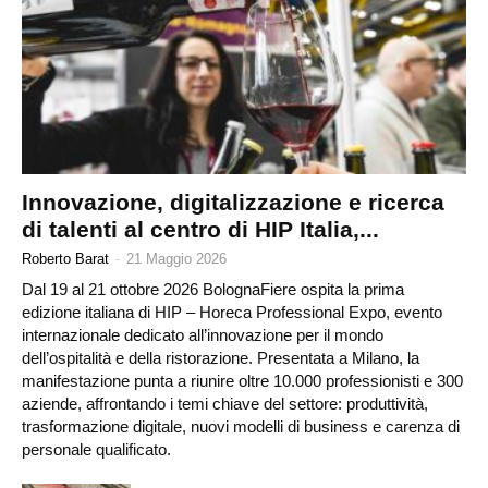
Innovazione, digitalizzazione e ricerca
di talenti al centro di HIP Italia,...
Roberto Barat
-
21 Maggio 2026
Dal 19 al 21 ottobre 2026 BolognaFiere ospita la prima
edizione italiana di HIP – Horeca Professional Expo, evento
internazionale dedicato all’innovazione per il mondo
dell’ospitalità e della ristorazione. Presentata a Milano, la
manifestazione punta a riunire oltre 10.000 professionisti e 300
aziende, affrontando i temi chiave del settore: produttività,
trasformazione digitale, nuovi modelli di business e carenza di
personale qualificato.