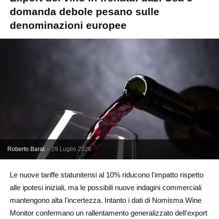
domanda debole pesano sulle
denominazioni europee
Roberto Barat
-
29 Luglio 2026
Le nuove tariffe statunitensi al 10% riducono l'impatto rispetto
alle ipotesi iniziali, ma le possibili nuove indagini commerciali
mantengono alta l'incertezza. Intanto i dati di Nomisma Wine
Monitor confermano un rallentamento generalizzato dell'export