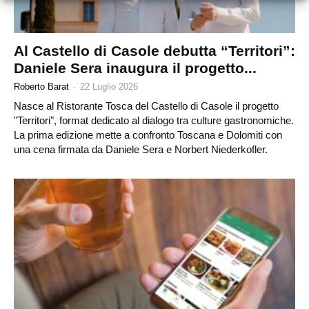
Al Castello di Casole debutta “Territori”:
Daniele Sera inaugura il progetto...
Roberto Barat
-
22 Luglio 2026
Nasce al Ristorante Tosca del Castello di Casole il progetto
"Territori", format dedicato al dialogo tra culture gastronomiche.
La prima edizione mette a confronto Toscana e Dolomiti con
una cena firmata da Daniele Sera e Norbert Niederkofler.