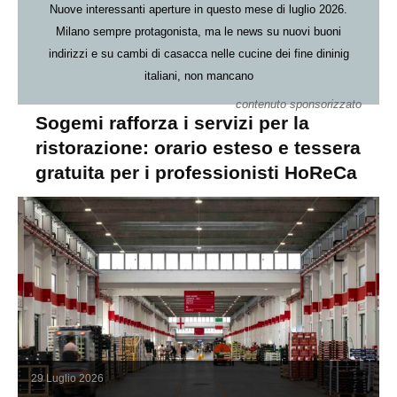
Nuove interessanti aperture in questo mese di luglio 2026.
Milano sempre protagonista, ma le news su nuovi buoni
indirizzi e su cambi di casacca nelle cucine dei fine dininig
italiani, non mancano
contenuto sponsorizzato
Sogemi rafforza i servizi per la
ristorazione: orario esteso e tessera
gratuita per i professionisti HoReCa
29 Luglio 2026