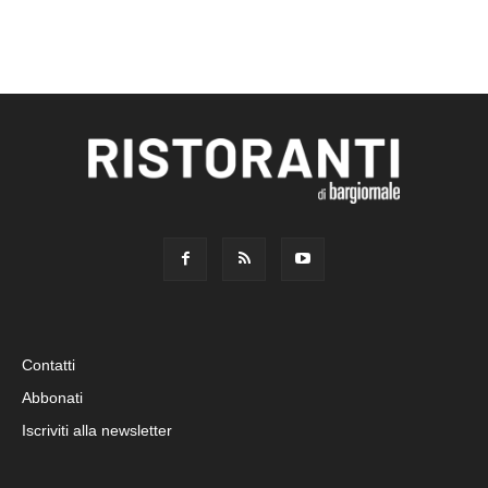
Contatti
Abbonati
Iscriviti alla newsletter