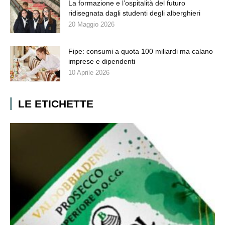
La formazione e l’ospitalità del futuro
ridisegnata dagli studenti degli alberghieri
20 Maggio 2026
Fipe: consumi a quota 100 miliardi ma calano
imprese e dipendenti
10 Aprile 2026
LE ETICHETTE