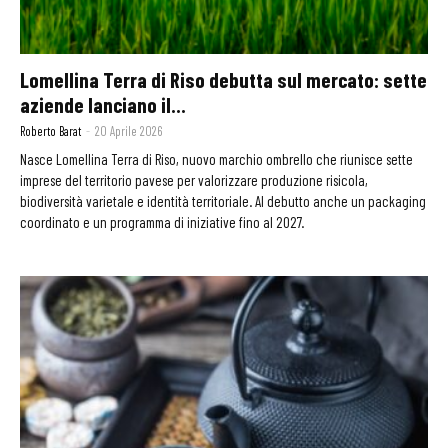
Lomellina Terra di Riso debutta sul mercato: sette
aziende lanciano il...
Roberto Barat
-
20 Aprile 2026
Nasce Lomellina Terra di Riso, nuovo marchio ombrello che riunisce sette
imprese del territorio pavese per valorizzare produzione risicola,
biodiversità varietale e identità territoriale. Al debutto anche un packaging
coordinato e un programma di iniziative fino al 2027.