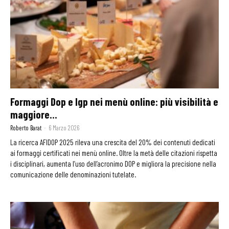
Formaggi Dop e Igp nei menù online: più visibilità e
maggiore...
Roberto Barat
-
6 Marzo 2026
La ricerca AFIDOP 2025 rileva una crescita del 20% dei contenuti dedicati
ai formaggi certificati nei menù online. Oltre la metà delle citazioni rispetta
i disciplinari, aumenta l’uso dell’acronimo DOP e migliora la precisione nella
comunicazione delle denominazioni tutelate.