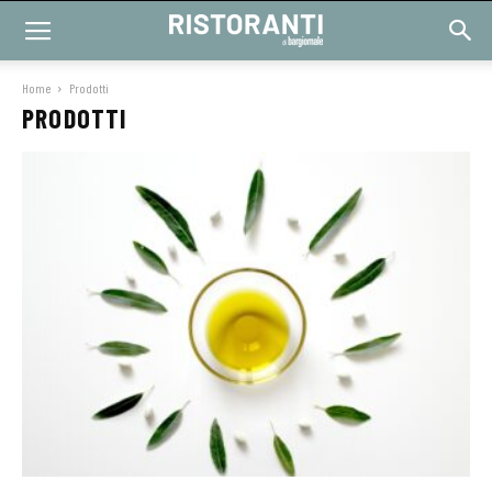
Home
Prodotti
PRODOTTI