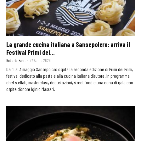
La grande cucina italiana a Sansepolcro: arriva il
Festival Primi dei...
Roberto Barat
-
27 Aprile 2026
Dall’1 al 3 maggio Sansepolcro ospita la seconda edizione di Primi dei Primi,
festival dedicato alla pasta e alla cucina italiana d’autore. In programma
chef stellati, masterclass, degustazioni, street food e una cena di gala con
ospite d’onore Iginio Massari.