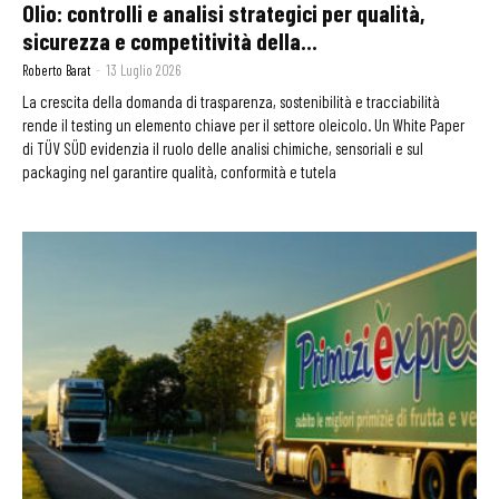
Olio: controlli e analisi strategici per qualità,
sicurezza e competitività della...
Roberto Barat
-
13 Luglio 2026
La crescita della domanda di trasparenza, sostenibilità e tracciabilità
rende il testing un elemento chiave per il settore oleicolo. Un White Paper
di TÜV SÜD evidenzia il ruolo delle analisi chimiche, sensoriali e sul
packaging nel garantire qualità, conformità e tutela