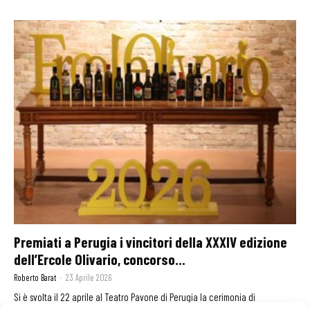
Premiati a Perugia i vincitori della XXXIV edizione
dell’Ercole Olivario, concorso...
Roberto Barat
-
23 Aprile 2026
Si è svolta il 22 aprile al Teatro Pavone di Perugia la cerimonia di