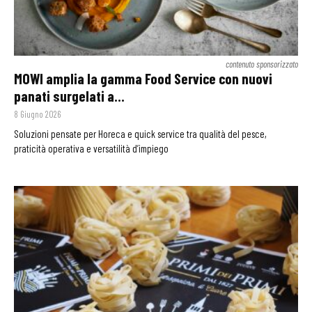
contenuto sponsorizzato
MOWI amplia la gamma Food Service con nuovi
panati surgelati a...
8 Giugno 2026
Soluzioni pensate per Horeca e quick service tra qualità del pesce,
praticità operativa e versatilità d’impiego