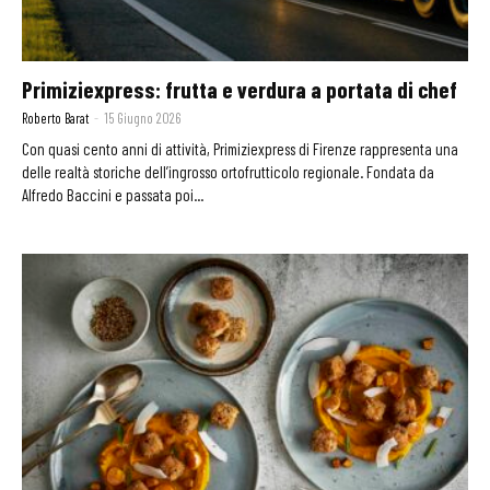
Primiziexpress: frutta e verdura a portata di chef
Roberto Barat
-
15 Giugno 2026
Con quasi cento anni di attività, Primiziexpress di Firenze rappresenta una
delle realtà storiche dell’ingrosso ortofrutticolo regionale. Fondata da
Alfredo Baccini e passata poi...