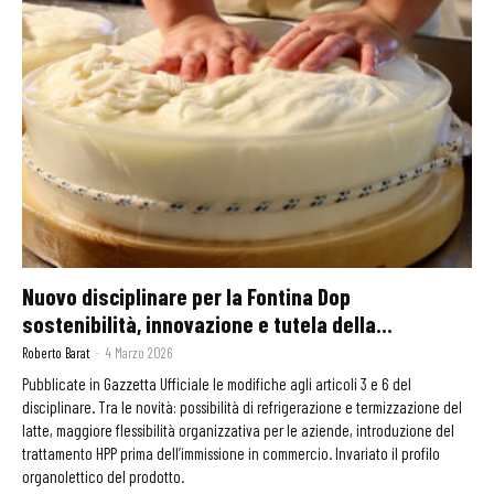
Nuovo disciplinare per la Fontina Dop
sostenibilità, innovazione e tutela della...
Roberto Barat
-
4 Marzo 2026
Pubblicate in Gazzetta Ufficiale le modifiche agli articoli 3 e 6 del
disciplinare. Tra le novità: possibilità di refrigerazione e termizzazione del
latte, maggiore flessibilità organizzativa per le aziende, introduzione del
trattamento HPP prima dell’immissione in commercio. Invariato il profilo
organolettico del prodotto.