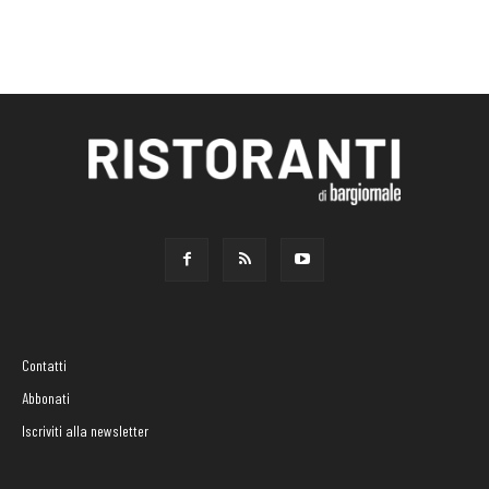
Contatti
Abbonati
Iscriviti alla newsletter