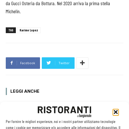
da Gucci Osteria da Bottura. Nel 2020 arriva la prima stella
Michelin.
TAG
Karime Lopez
Facebook
Twitter
LEGGI ANCHE
Kim Ki
Per fornire le migliori esperienze, noi e i nostri partner utilizziamo tecnologie
come i cookie per memorizzare e/o accedere alle informazioni del dispositivo. Il