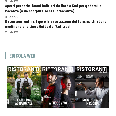
29 Luglio 2026
Aperti per ferie. Buoni indirizzi da Nord a Sud per godersi le
vacanze (o da scorprire se si è in vacanza)
31 Luglio 2026
Recensioni online, Fipe e le associazioni del turismo chiedono
modifiche alle Linee Guida dell’Antitrust
20 Luglio 2026
EDICOLA WEB