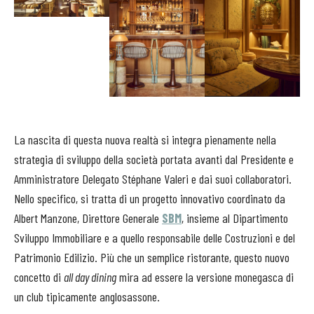
La nascita di questa nuova realtà si integra pienamente nella
strategia di sviluppo della società portata avanti dal Presidente e
Amministratore Delegato Stéphane Valeri e dai suoi collaboratori.
Nello specifico, si tratta di un progetto innovativo coordinato da
Albert Manzone, Direttore Generale
SBM
, insieme al Dipartimento
Sviluppo Immobiliare e a quello responsabile delle Costruzioni e del
Patrimonio Edilizio. Più che un semplice ristorante, questo nuovo
concetto di
all day dining
mira ad essere la versione monegasca di
un club tipicamente anglosassone.