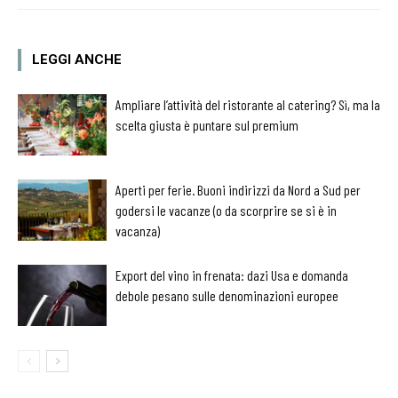
LEGGI ANCHE
Ampliare l’attività del ristorante al catering? Sì, ma la
scelta giusta è puntare sul premium
Aperti per ferie. Buoni indirizzi da Nord a Sud per
godersi le vacanze (o da scorprire se si è in
vacanza)
Export del vino in frenata: dazi Usa e domanda
debole pesano sulle denominazioni europee