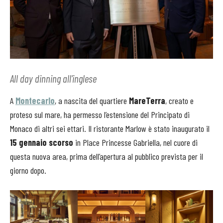
All day dinning all'inglese
A
Montecarlo
, a nascita del quartiere
MareTerra
, creato e
proteso sul mare, ha permesso l’estensione del Principato di
Monaco di altri sei ettari. Il ristorante Marlow è stato inaugurato il
15 gennaio scorso
in Place Princesse Gabriella, nel cuore di
questa nuova area, prima dell’apertura al pubblico prevista per il
giorno dopo.