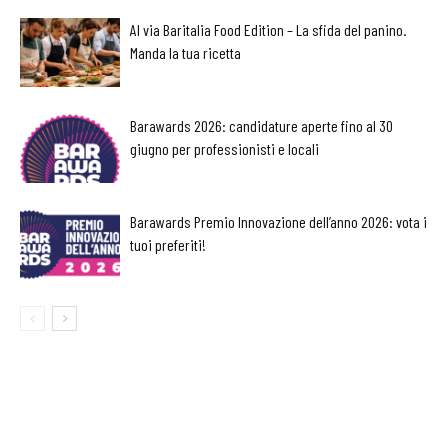
Al via Baritalia Food Edition – La sfida del panino.
Manda la tua ricetta
Barawards 2026: candidature aperte fino al 30
giugno per professionisti e locali
Barawards Premio Innovazione dell’anno 2026: vota i
tuoi preferiti!