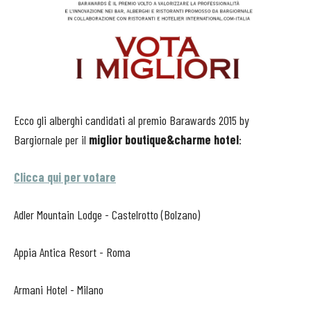
Ecco gli alberghi candidati al premio Barawards 2015 by
Bargiornale per il
miglior boutique&charme hotel
:
Clicca qui per votare
Adler Mountain Lodge - Castelrotto (Bolzano)
Appia Antica Resort - Roma
Armani Hotel - Milano