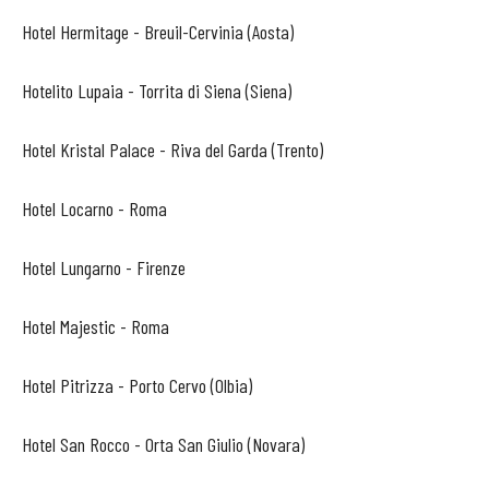
Hotel Hermitage - Breuil-Cervinia (Aosta)
Hotelito Lupaia - Torrita di Siena (Siena)
Hotel Kristal Palace - Riva del Garda (Trento)
Hotel Locarno - Roma
Hotel Lungarno - Firenze
Hotel Majestic - Roma
Hotel Pitrizza - Porto Cervo (Olbia)
Hotel San Rocco - Orta San Giulio (Novara)