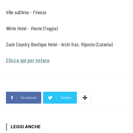
Ville sull'Arno - Firenze
White Hotel - Vieste (Foggia)
Zash Country Boutique Hotel - Archi fraz. Riposto (Catania)
Clicca qui per votare
Facebook
Twitter
LEGGI ANCHE