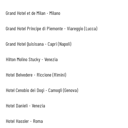
Grand Hotel et de Milan - Milano
Grand Hotel Principe di Piemonte - Viareggio (Lucca)
Grand Hotel Quisisana - Capri (Napoli)
Hilton Molino Stucky - Venezia
Hotel Belvedere - Riccione (Rimini)
Hotel Cenobio dei Dogi - Camogli (Genova)
Hotel Danieli - Venezia
Hotel Hassler - Roma