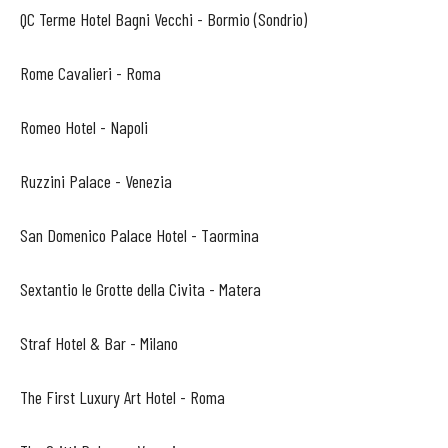
QC Terme Hotel Bagni Vecchi - Bormio (Sondrio)
Rome Cavalieri - Roma
Romeo Hotel - Napoli
Ruzzini Palace - Venezia
San Domenico Palace Hotel - Taormina
Sextantio le Grotte della Civita - Matera
Straf Hotel & Bar - Milano
The First Luxury Art Hotel - Roma