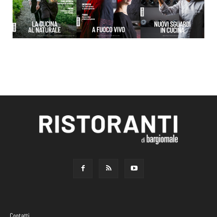
Contatti