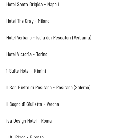
Hotel Santa Brigida - Napoli
Hotel The Gray - Milano
Hotel Verbano - Isola dei Pescatori (Verbania)
Hotel Victoria - Torino
i-Suite Hotel - Rimini
Il San Pietro di Positano - Positano (Salerno)
Il Sogno di Giulietta - Verona
Isa Design Hotel - Roma
J.K. Place - Firenze