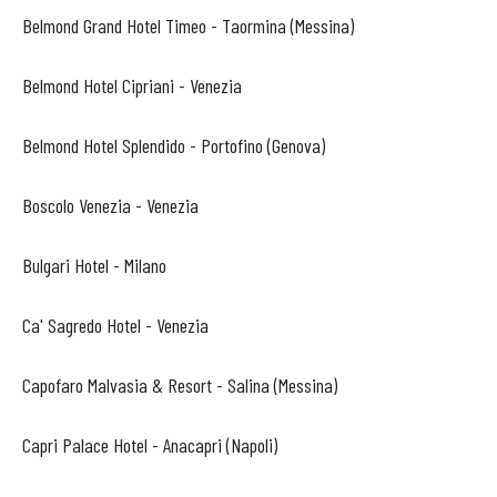
Belmond Grand Hotel Timeo - Taormina (Messina)
Belmond Hotel Cipriani - Venezia
Belmond Hotel Splendido - Portofino (Genova)
Boscolo Venezia - Venezia
Bulgari Hotel - Milano
Ca' Sagredo Hotel - Venezia
Capofaro Malvasia & Resort - Salina (Messina)
Capri Palace Hotel - Anacapri (Napoli)