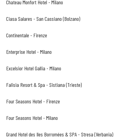
Chateau Monfort Hotel - Milano
Ciasa Salares - San Cassiano (Bolzano)
Continentale - Firenze
Enterprise Hotel - Milano
Excelsior Hotel Gallia - Milano
Falisia Resort & Spa - Sistiana (Trieste)
Four Seasons Hotel - Firenze
Four Seasons Hotel - Milano
Grand Hotel des Iles Borromées & SPA - Stresa (Verbania)