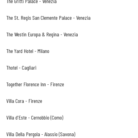
The Gritti Palace - Venezia
The St. Regis San Clemente Palace - Venezia
The Westin Europa & Regina - Venezia
The Yard Hotel - Milano
Thotel - Cagliari
Together Florence Inn - Firenze
Villa Cora - Firenze
Villa d'Este - Cernobbio (Como)
Villa Della Pergola - Alassio (Savona)