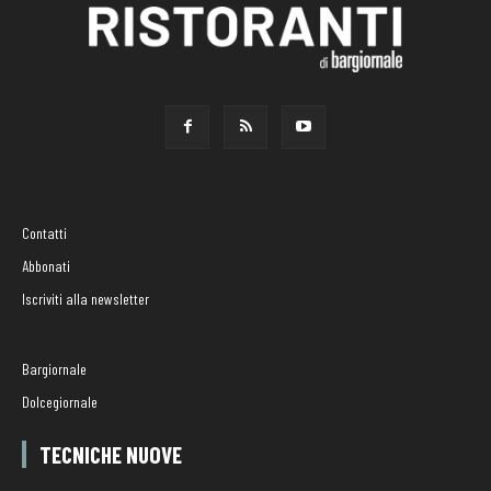
Contatti
Abbonati
Iscriviti alla newsletter
Bargiornale
Dolcegiornale
TECNICHE NUOVE