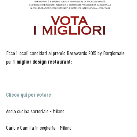
Ecco i locali candidati al premio Barawards 2015 by Bargiornale
per il
miglior design restaurant
:
Clicca qui per votare
Asola cucina sartoriale - Milano
Carlo e Camilla in segheria - Milano