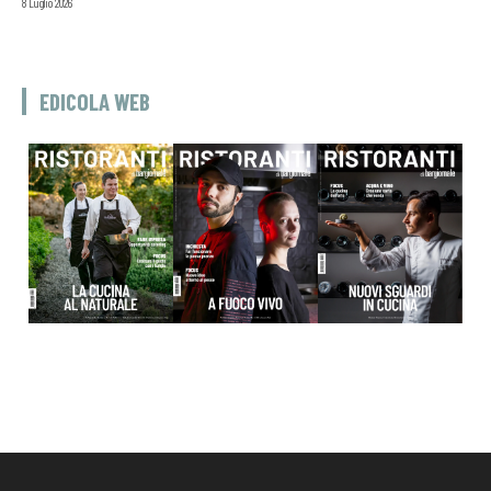
8 Luglio 2026
EDICOLA WEB