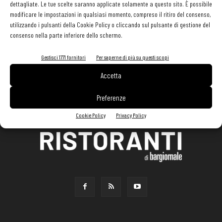
dettagliate. Le tue scelte saranno applicate solamente a questo sito. È possibile
modificare le impostazioni in qualsiasi momento, compreso il ritiro del consenso,
utilizzando i pulsanti della Cookie Policy o cliccando sul pulsante di gestione del
consenso nella parte inferiore dello schermo.
Gestisci 1771 fornitori
Per saperne di più su questi scopi
Accetta
Preferenze
Cookie Policy
Privacy Policy