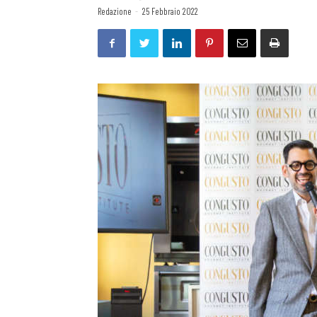
Redazione
-
25 Febbraio 2022