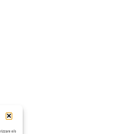
orizzare e/o