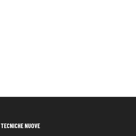
TECNICHE NUOVE