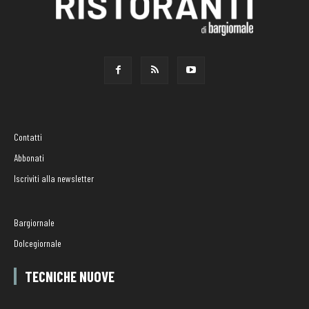
Contatti
Abbonati
Iscriviti alla newsletter
Bargiornale
Dolcegiornale
TECNICHE NUOVE