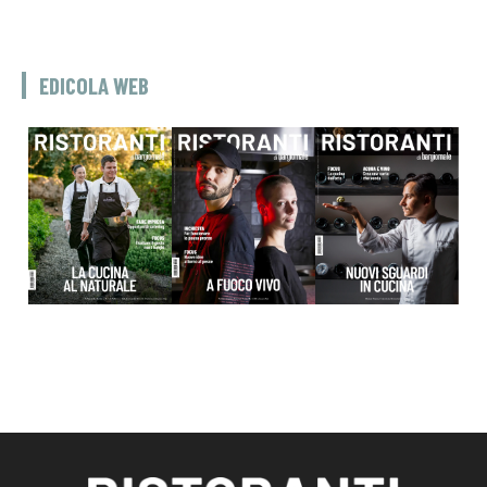
EDICOLA WEB