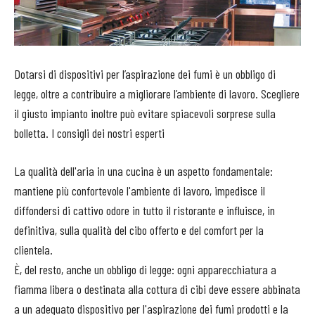
Dotarsi di dispositivi per l’aspirazione dei fumi è un obbligo di
legge, oltre a contribuire a migliorare l’ambiente di lavoro. Scegliere
il giusto impianto inoltre può evitare spiacevoli sorprese sulla
bolletta. I consigli dei nostri esperti
La qualità dell'aria in una cucina è un aspetto fondamentale:
mantiene più confortevole l'ambiente di lavoro, impedisce il
diffondersi di cattivo odore in tutto il ristorante e influisce, in
definitiva, sulla qualità del cibo offerto e del comfort per la
clientela.
È, del resto, anche un obbligo di legge: ogni apparecchiatura a
fiamma libera o destinata alla cottura di cibi deve essere abbinata
a un adeguato dispositivo per l'aspirazione dei fumi prodotti e la