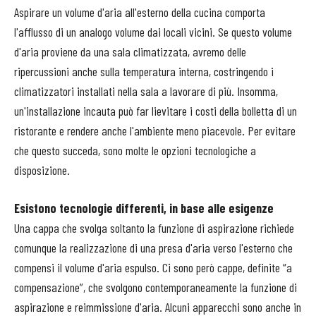
Aspirare un volume d'aria all'esterno della cucina comporta
l'afflusso di un analogo volume dai locali vicini. Se questo volume
d'aria proviene da una sala climatizzata, avremo delle
ripercussioni anche sulla temperatura interna, costringendo i
climatizzatori installati nella sala a lavorare di più. Insomma,
un'installazione incauta può far lievitare i costi della bolletta di un
ristorante e rendere anche l'ambiente meno piacevole. Per evitare
che questo succeda, sono molte le opzioni tecnologiche a
disposizione.
Esistono tecnologie differenti, in base alle
esigenze
Una cappa che svolga soltanto la funzione di aspirazione richiede
comunque la realizzazione di una presa d'aria verso l'esterno che
compensi il volume d'aria espulso. Ci sono però cappe, definite “a
compensazione”, che svolgono contemporaneamente la funzione di
aspirazione e reimmissione d'aria. Alcuni apparecchi sono anche in