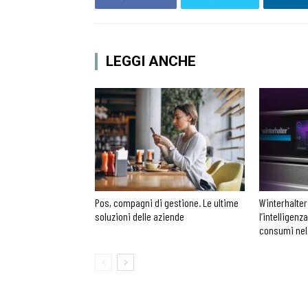
LEGGI ANCHE
Pos, compagni di gestione. Le ultime
Winterhalter
soluzioni delle aziende
l’intelligenz
consumi nel