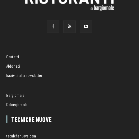
Contatti
Abbonati
Iscriviti alla newsletter
Bargiornale
Dolcegiornale
TECNICHE NUOVE
tecnichenuove.com