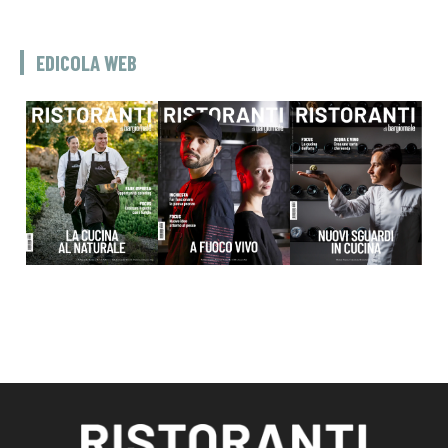
EDICOLA WEB