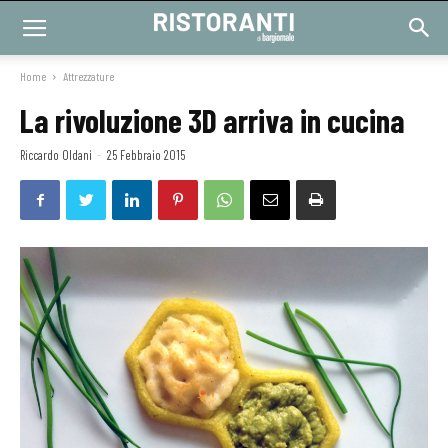
Home
Attrezzature
La rivoluzione 3D arriva in cucina
Riccardo Oldani
-
25 Febbraio 2015