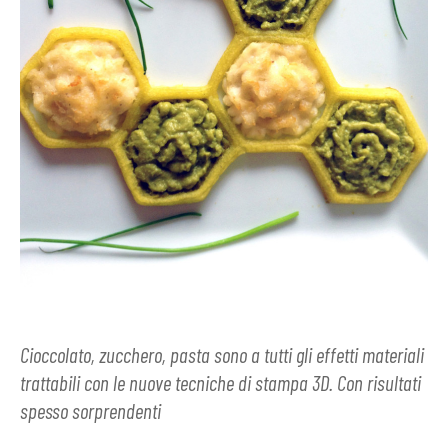
Cioccolato, zucchero, pasta sono a tutti gli effetti materiali
trattabili con le nuove tecniche di stampa 3D. Con risultati
spesso sorprendenti