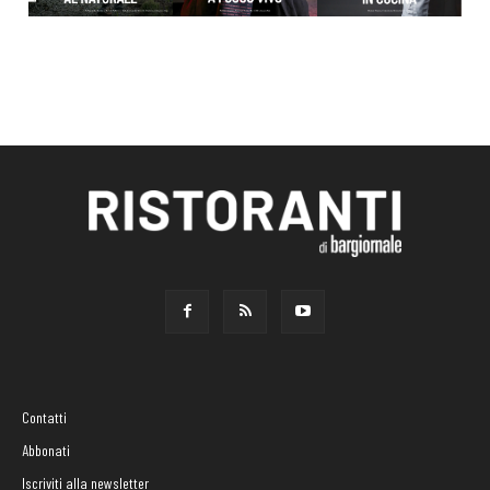
Contatti
Abbonati
Iscriviti alla newsletter