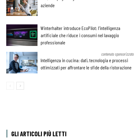
aziende
Winterhalter introduce EcoPilot: l’intelligenza
artificiale che riduce i consumi nel lavaggio
professionale
contenuto sponsorizzato
Intelligenza in cucina: dati, tecnologia e processi
ottimizzati per affrontare le sfide della ristorazione
GLI ARTICOLI PIÙ LETTI