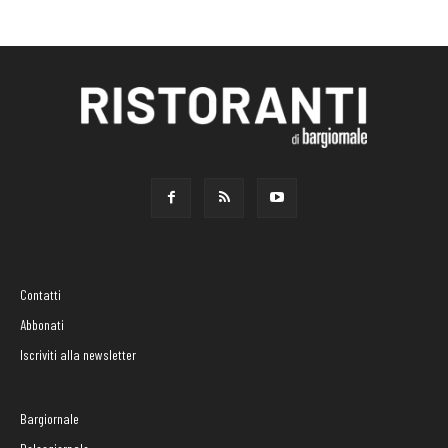
Contatti
Abbonati
Iscriviti alla newsletter
Bargiornale