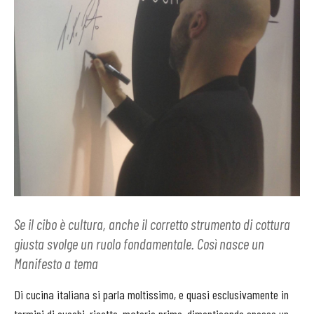
Se il cibo è cultura, anche il corretto strumento di cottura
giusta svolge un ruolo fondamentale. Così nasce un
Manifesto a tema
Di cucina italiana si parla moltissimo, e quasi esclusivamente in