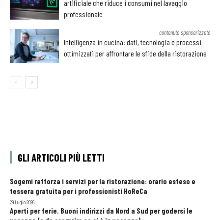
artificiale che riduce i consumi nel lavaggio
professionale
contenuto sponsorizzato
Intelligenza in cucina: dati, tecnologia e processi
ottimizzati per affrontare le sfide della ristorazione
GLI ARTICOLI PIÙ LETTI
Sogemi rafforza i servizi per la ristorazione: orario esteso e
tessera gratuita per i professionisti HoReCa
29 Luglio 2026
Aperti per ferie. Buoni indirizzi da Nord a Sud per godersi le