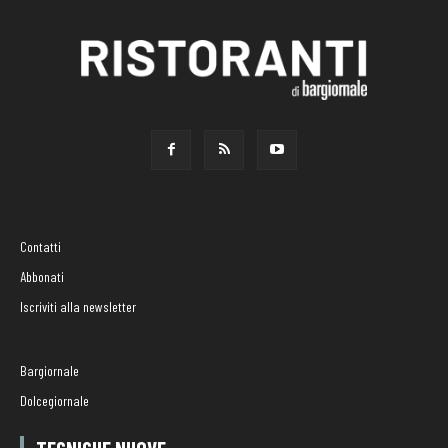
Contatti
Abbonati
Iscriviti alla newsletter
Bargiornale
Dolcegiornale