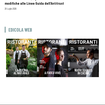
modifiche alle Linee Guida dell’Antitrust
20 Luglio 2026
EDICOLA WEB