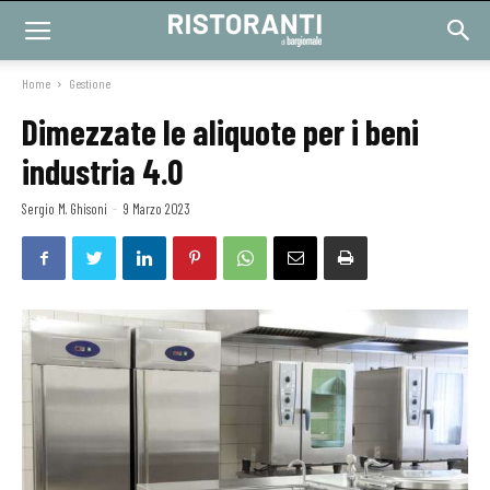
Home
Gestione
Dimezzate le aliquote per i beni
industria 4.0
Sergio M. Ghisoni
-
9 Marzo 2023