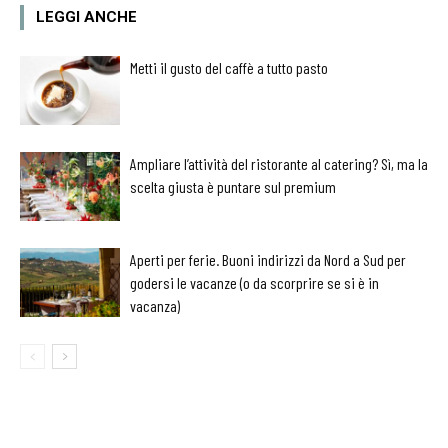
LEGGI ANCHE
Metti il gusto del caffè a tutto pasto
Ampliare l’attività del ristorante al catering? Sì, ma la
scelta giusta è puntare sul premium
Aperti per ferie. Buoni indirizzi da Nord a Sud per
godersi le vacanze (o da scorprire se si è in
vacanza)