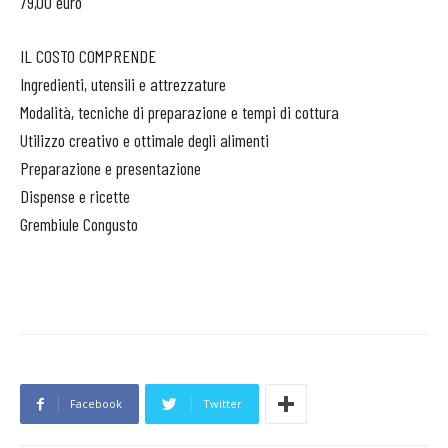
79,00 euro
IL COSTO COMPRENDE
Ingredienti, utensili e attrezzature
Modalità, tecniche di preparazione e tempi di cottura
Utilizzo creativo e ottimale degli alimenti
Preparazione e presentazione
Dispense e ricette
Grembiule Congusto
Facebook
Twitter