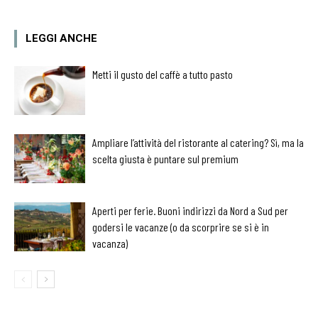
LEGGI ANCHE
Metti il gusto del caffè a tutto pasto
Ampliare l’attività del ristorante al catering? Sì, ma la
scelta giusta è puntare sul premium
Aperti per ferie. Buoni indirizzi da Nord a Sud per
godersi le vacanze (o da scorprire se si è in
vacanza)