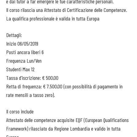
e dai tutor a far emergere le tue caratteristiche personali.
Il corso rilascia una Attestato di Certificazione delle Competenze.
La qualifica professionale è valida in tutta Europa
Dettagli:
Inizio 06/05/2019
Posti ancora liberi 6
Frequenza Lun/Ven
Studenti Max 12
Tassa d’iscrizione: € 500,00
Retta di frequenza: € 7.500,00 (con possibilità di pagamento in
rate mensili a tasso zero).
Il corso include
Attestato delle competenze acquisite EQF (European Qualifications
Framework) rilasciato da Regione Lombardia e valido in tutta