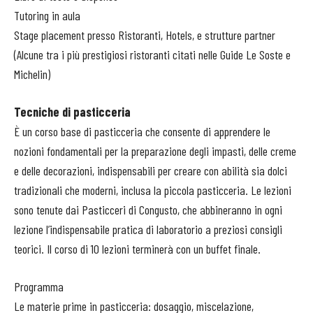
Tutoring in aula
Stage placement presso Ristoranti, Hotels, e strutture partner
(Alcune tra i più prestigiosi ristoranti citati nelle Guide Le Soste e
Michelin)
Tecniche di pasticceria
È un corso base di pasticceria che consente di apprendere le
nozioni fondamentali per la preparazione degli impasti, delle creme
e delle decorazioni, indispensabili per creare con abilità sia dolci
tradizionali che moderni, inclusa la piccola pasticceria. Le lezioni
sono tenute dai Pasticceri di Congusto, che abbineranno in ogni
lezione l’indispensabile pratica di laboratorio a preziosi consigli
teorici. Il corso di 10 lezioni terminerà con un buffet finale.
Programma
Le materie prime in pasticceria: dosaggio, miscelazione,