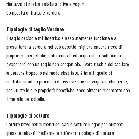
Merluzzo di nostra salatura, olive e yogurt
Composta di frutta e verdura
Tipologie di taglio Verdure
Il taglio deciso e millimetrico è assolutamente funzionale a
presentare la verdura nel suo aspetto migliore ancora ricca di
proprietà energetiche, sali minerali ed acqua che rischiano di
‘evaporare’ con un taglio non congeniale. l vero rischio del tagliare
le verdure troppo, o nel modo sbagliato, è infatti quello di
contribuire ad un processo di ossidazione del vegetale che perde,
così, tutte le sue proprietà benefiche, specialmente a contatto con
il metallo del coltello.
Tipologie di cotture
Cotture brevi per alimenti delicati e cotture lunghe per alimenti
grossi e robusti. Mediante le differenti tipologie di cottura