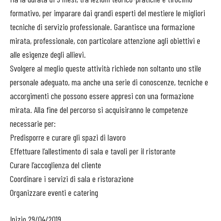
formativo, per imparare dai grandi esperti del mestiere le migliori
tecniche di servizio professionale. Garantisce una formazione
mirata, professionale, con particolare attenzione agli obiettivi e
alle esigenze degli allievi.
Svolgere al meglio queste attività richiede non soltanto uno stile
personale adeguato, ma anche una serie di conoscenze, tecniche e
accorgimenti che possono essere appresi con una formazione
mirata. Alla fine del percorso si acquisiranno le competenze
necessarie per:
Predisporre e curare gli spazi di lavoro
Effettuare l’allestimento di sala e tavoli per il ristorante
Curare l’accoglienza del cliente
Coordinare i servizi di sala e ristorazione
Organizzare eventi e catering
Inizio 29/04/2019