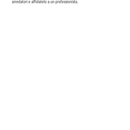
arredatori e affidatelo a un professionista.