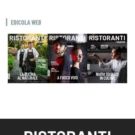
EDICOLA WEB