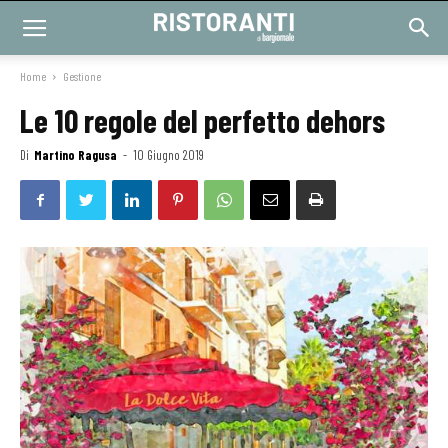
Home
Gestione
Le 10 regole del perfetto dehors
Di
Martino Ragusa
-
10 Giugno 2019