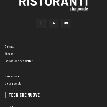
Contatti
Abbonati
Iscriviti alla newsletter
Bargiornale
Dolcegiornale
TECNICHE NUOVE