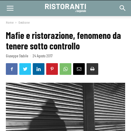
Home
Gestione
Mafie e ristorazione, fenomeno da
tenere sotto controllo
Giuseppe Stabile
-
24 Agosto 2017