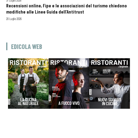
31 Luglio 2026
Recensioni online, Fipe e le associazioni del turismo chiedono
modifiche alle Linee Guida dell’Antitrust
20 Luglio 2026
EDICOLA WEB