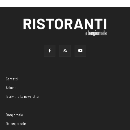
Contatti
Abbonati
Iscriviti alla newsletter
Bargiornale
Dolcegiornale