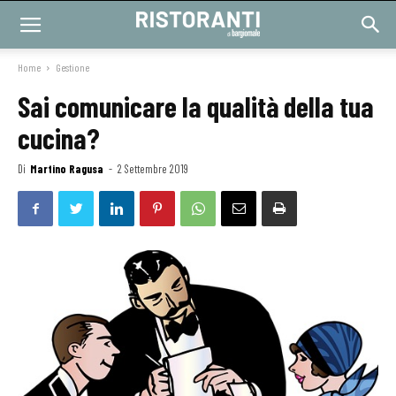
Home
Gestione
Sai comunicare la qualità della tua
cucina?
Di
Martino Ragusa
-
2 Settembre 2019