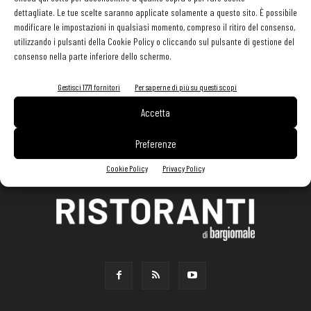
dettagliate. Le tue scelte saranno applicate solamente a questo sito. È possibile
modificare le impostazioni in qualsiasi momento, compreso il ritiro del consenso,
utilizzando i pulsanti della Cookie Policy o cliccando sul pulsante di gestione del
consenso nella parte inferiore dello schermo.
Gestisci 1771 fornitori
Per saperne di più su questi scopi
Accetta
Preferenze
Cookie Policy
Privacy Policy