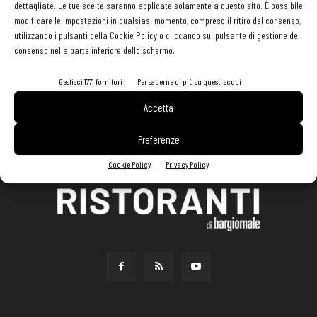
dettagliate. Le tue scelte saranno applicate solamente a questo sito. È possibile
modificare le impostazioni in qualsiasi momento, compreso il ritiro del consenso,
utilizzando i pulsanti della Cookie Policy o cliccando sul pulsante di gestione del
consenso nella parte inferiore dello schermo.
Gestisci 1771 fornitori
Per saperne di più su questi scopi
Accetta
Preferenze
Cookie Policy
Privacy Policy