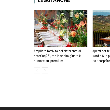
LEGGI ANCHE
Ampliare l’attività del ristorante al
Aperti per fe
catering? Sì, ma la scelta giusta è
Nord a Sud p
puntare sul premium
da scorprire