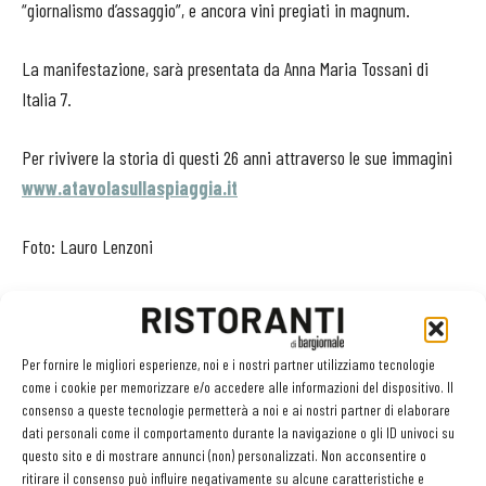
“giornalismo d’assaggio”, e ancora vini pregiati in magnum.
La manifestazione, sarà presentata da Anna Maria Tossani di
Italia 7.
Per rivivere la storia di questi 26 anni attraverso le sue immagini
www.atavolasullaspiaggia.it
Foto: Lauro Lenzoni
Per fornire le migliori esperienze, noi e i nostri partner utilizziamo tecnologie
come i cookie per memorizzare e/o accedere alle informazioni del dispositivo. Il
consenso a queste tecnologie permetterà a noi e ai nostri partner di elaborare
dati personali come il comportamento durante la navigazione o gli ID univoci su
questo sito e di mostrare annunci (non) personalizzati. Non acconsentire o
ritirare il consenso può influire negativamente su alcune caratteristiche e