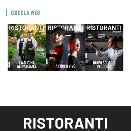
EDICOLA WEB