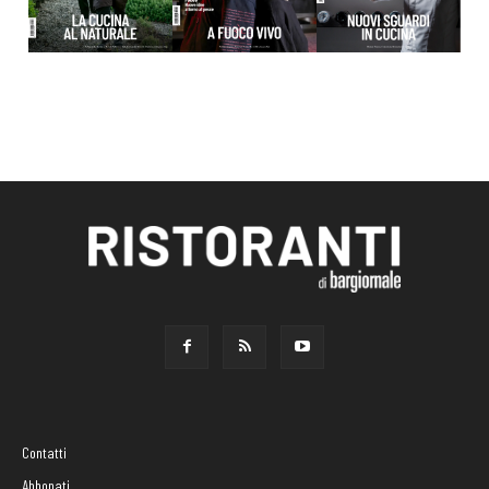
Contatti
Abbonati