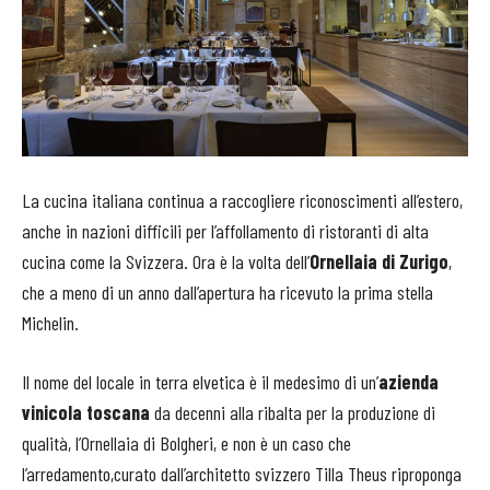
La cucina italiana continua a raccogliere riconoscimenti all’estero,
anche in nazioni difficili per l’affollamento di ristoranti di alta
cucina come la Svizzera. Ora è la volta dell’
Ornellaia di Zurigo
,
che a meno di un anno dall’apertura ha ricevuto la prima stella
Michelin.
Il nome del locale in terra elvetica è il medesimo di un’
azienda
vinicola toscana
da decenni alla ribalta per la produzione di
qualità, l’Ornellaia di Bolgheri, e non è un caso che
l’arredamento,curato dall’architetto svizzero Tilla Theus riproponga