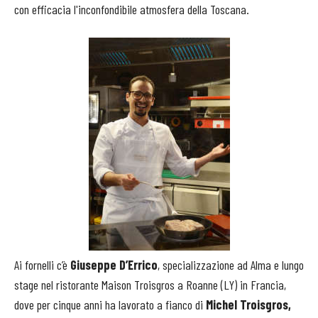
con efficacia l'inconfondibile atmosfera della Toscana.
Ai fornelli c’è
Giuseppe D’Errico
, specializzazione ad Alma e lungo
stage nel ristorante Maison Troisgros a Roanne (LY) in Francia,
dove per cinque anni ha lavorato a fianco di
Michel Troisgros,