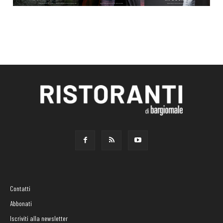
Contatti
Abbonati
Iscriviti alla newsletter