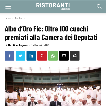
Home
Tendenze
Albo d’Oro Fic: Oltre 100 cuochi
premiati alla Camera dei Deputati
Di
Martino Ragusa
-
15 Gennaio 2025