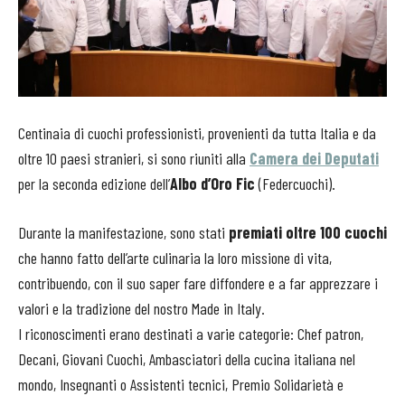
Centinaia di cuochi professionisti, provenienti da tutta Italia e da
oltre 10 paesi stranieri, si sono riuniti alla
Camera dei Deputati
per la seconda edizione dell’
Albo d’Oro Fic
(Federcuochi).
Durante la manifestazione, sono stati
premiati oltre 100 cuochi
che hanno fatto dell’arte culinaria la loro missione di vita,
contribuendo, con il suo saper fare diffondere e a far apprezzare i
valori e la tradizione del nostro Made in Italy.
I riconoscimenti erano destinati a varie categorie: Chef patron,
Decani, Giovani Cuochi, Ambasciatori della cucina italiana nel
mondo, Insegnanti o Assistenti tecnici, Premio Solidarietà e