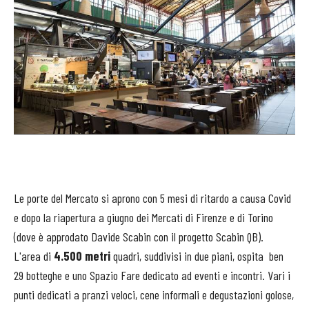
Le porte del Mercato si aprono con 5 mesi di ritardo a causa Covid
e dopo la riapertura a giugno dei Mercati di Firenze e di Torino
(dove è approdato Davide Scabin con il progetto Scabin QB).
L'area di
4.500 metri
quadri, suddivisi in due piani, ospita ben
29 botteghe e uno Spazio Fare dedicato ad eventi e incontri. Vari i
punti dedicati a pranzi veloci, cene informali e degustazioni golose,