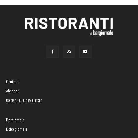
Contatti
Abbonati
Iscriviti alla newsletter
Bargiornale
Dolcegiornale