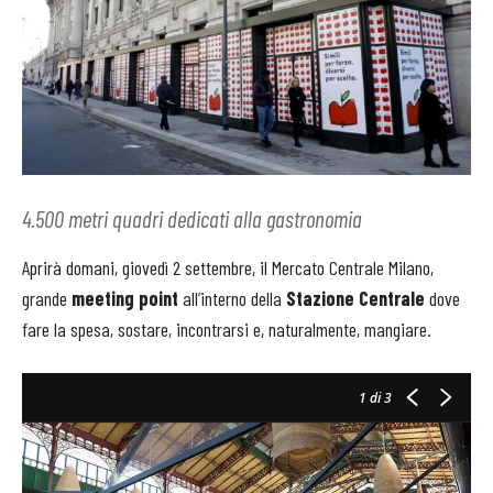
4.500 metri quadri dedicati alla gastronomia
Aprirà domani, giovedì 2 settembre, il Mercato Centrale Milano,
grande
meeting point
all’interno della
Stazione Centrale
dove
fare la spesa, sostare, incontrarsi e, naturalmente, mangiare.
1
di 3