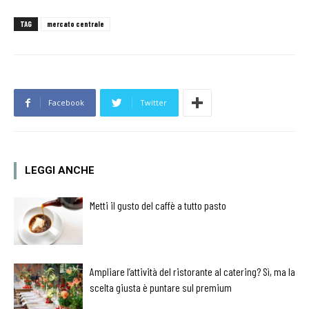
TAG
mercato centrale
Facebook
Twitter
LEGGI ANCHE
Metti il gusto del caffè a tutto pasto
Ampliare l’attività del ristorante al catering? Sì, ma la
scelta giusta è puntare sul premium