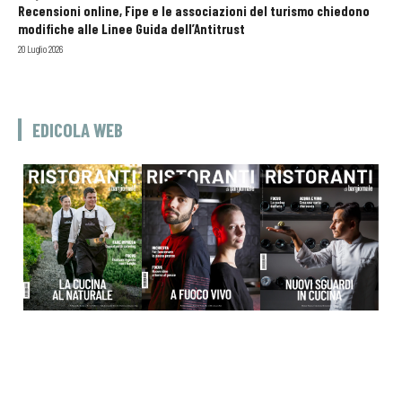
Recensioni online, Fipe e le associazioni del turismo chiedono
modifiche alle Linee Guida dell’Antitrust
20 Luglio 2026
EDICOLA WEB