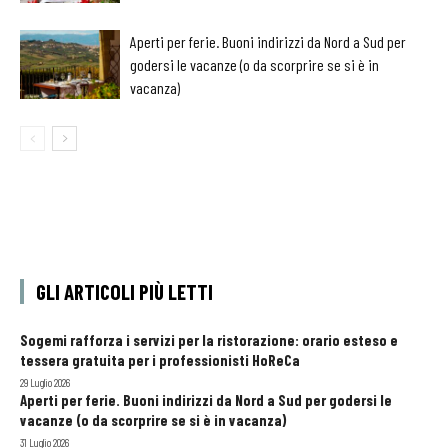
Aperti per ferie. Buoni indirizzi da Nord a Sud per
godersi le vacanze (o da scorprire se si è in
vacanza)
GLI ARTICOLI PIÙ LETTI
Sogemi rafforza i servizi per la ristorazione: orario esteso e
tessera gratuita per i professionisti HoReCa
29 Luglio 2026
Aperti per ferie. Buoni indirizzi da Nord a Sud per godersi le
vacanze (o da scorprire se si è in vacanza)
31 Luglio 2026