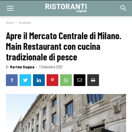
Home
Tendenze
Apre il Mercato Centrale di Milano.
Main Restaurant con cucina
tradizionale di pesce
Di
Martino Ragusa
-
1 Settembre 2021