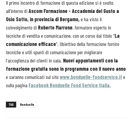
Il primo incontro di formazione di questa edizione si è svolto
all’interno di
Ascom Formazione - Accademia del Gusto a
Osio Sotto, in provincia di Bergamo,
e ha visto il
coinvolgimento di
Roberto Marrone
, formatore esperto in
tecniche di vendita e comunicazione, con un corso dal titolo “
La
comunicazione efficace
”. Obiettivo della formazione fornire
tecniche e utili spunti di comunicazione per migliorare
l'accoglienza dei clienti in sala.
Nuovi appuntamenti con la
formazione gratuita sono in programma con il nuovo anno
e saranno comunicati sul sito
www.bonduelle-foodservice.it
e
sulla pagina
Facebook Bonduelle Food Service Italia.
TAG
Bonduelle