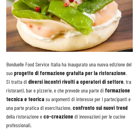
Bonduelle Food Service Italia ha inaugurato una nuova edizione del
suo
progetto di formazione gratuita per la ristorazione
.
Si tratta di
diversi incontri rivolti a operatori di settore
, tra
ristoranti, bar e pizzerie, e che prevede una parte di
formazione
tecnica e teorica
su argomenti di interesse per i partecipanti e
una parte pratica di esercitazione,
confronto sui nuovi trend
della ristorazione e
co-creazione
di innovazioni per le cucine
professionali.