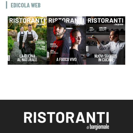
EDICOLA WEB