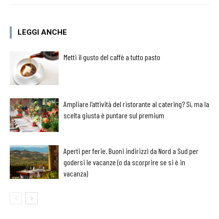
LEGGI ANCHE
Metti il gusto del caffè a tutto pasto
Ampliare l’attività del ristorante al catering? Sì, ma la
scelta giusta è puntare sul premium
Aperti per ferie. Buoni indirizzi da Nord a Sud per
godersi le vacanze (o da scorprire se si è in
vacanza)