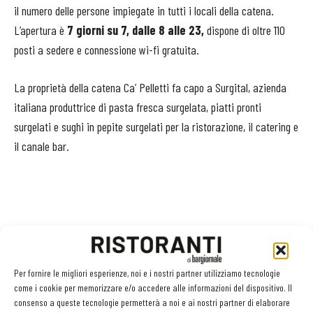
il numero delle persone impiegate in tutti i locali della catena.
L’apertura è
7 giorni su 7, dalle 8 alle 23,
dispone di oltre 110
posti a sedere e connessione wi-fi gratuita.
La proprietà della catena Ca’ Pelletti fa capo a Surgital, azienda
italiana produttrice di pasta fresca surgelata, piatti pronti
surgelati e sughi in pepite surgelati per la ristorazione, il catering e
il canale bar.
Per fornire le migliori esperienze, noi e i nostri partner utilizziamo tecnologie
come i cookie per memorizzare e/o accedere alle informazioni del dispositivo. Il
consenso a queste tecnologie permetterà a noi e ai nostri partner di elaborare