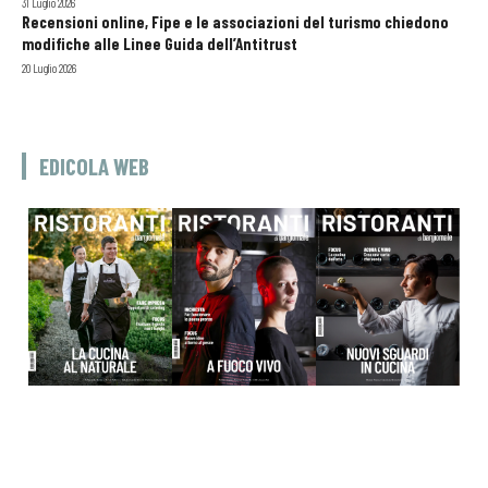
31 Luglio 2026
Recensioni online, Fipe e le associazioni del turismo chiedono
modifiche alle Linee Guida dell’Antitrust
20 Luglio 2026
EDICOLA WEB