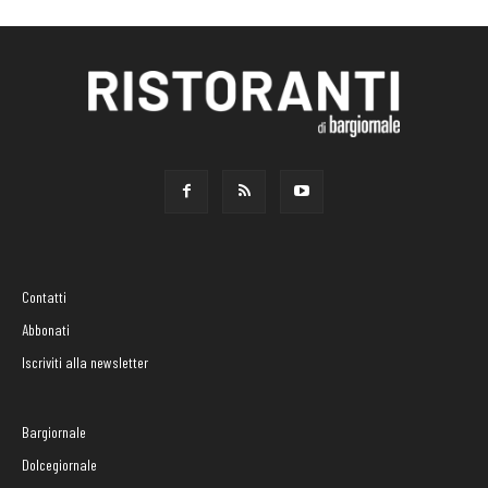
Contatti
Abbonati
Iscriviti alla newsletter
Bargiornale
Dolcegiornale