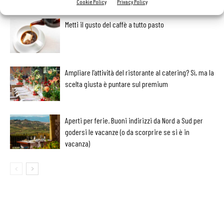
Cookie Policy
Privacy Policy
Metti il gusto del caffè a tutto pasto
Ampliare l’attività del ristorante al catering? Sì, ma la
scelta giusta è puntare sul premium
Aperti per ferie. Buoni indirizzi da Nord a Sud per
godersi le vacanze (o da scorprire se si è in
vacanza)