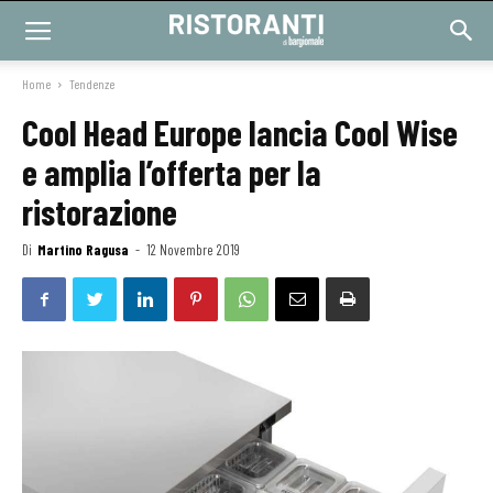
Home
Tendenze
Cool Head Europe lancia Cool Wise
e amplia l’offerta per la
ristorazione
Di
Martino Ragusa
-
12 Novembre 2019