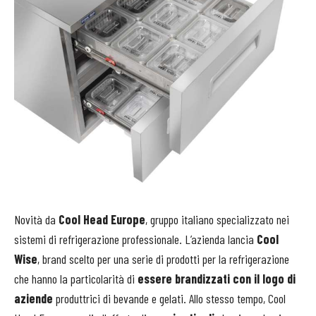
Novità da
Cool Head Europe
, gruppo italiano specializzato nei
sistemi di refrigerazione professionale. L’azienda lancia
Cool
Wise
, brand scelto per una serie di prodotti per la refrigerazione
che hanno la particolarità di
essere brandizzati con il logo di
aziende
produttrici di bevande e gelati. Allo stesso tempo, Cool