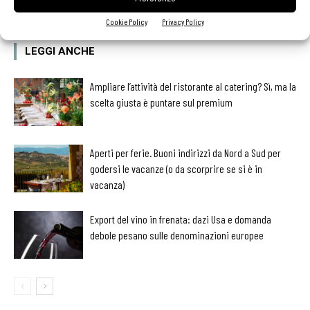
Cookie Policy
Privacy Policy
LEGGI ANCHE
Ampliare l’attività del ristorante al catering? Sì, ma la
scelta giusta è puntare sul premium
Aperti per ferie. Buoni indirizzi da Nord a Sud per
godersi le vacanze (o da scorprire se si è in
vacanza)
Export del vino in frenata: dazi Usa e domanda
debole pesano sulle denominazioni europee