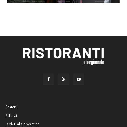
Contatti
Abbonati
Iscriviti alla newsletter