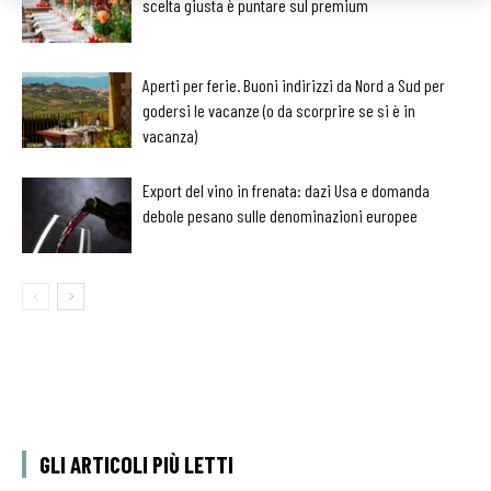
scelta giusta è puntare sul premium
Aperti per ferie. Buoni indirizzi da Nord a Sud per
godersi le vacanze (o da scorprire se si è in
vacanza)
Export del vino in frenata: dazi Usa e domanda
debole pesano sulle denominazioni europee
GLI ARTICOLI PIÙ LETTI