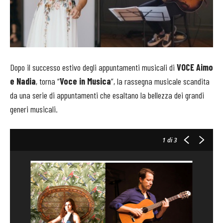
Dopo il successo estivo degli appuntamenti musicali di
VOCE Aimo
e Nadia
, torna “
Voce in Musica
”, la rassegna musicale scandita
da una serie di appuntamenti che esaltano la bellezza dei grandi
generi musicali.
1
di 3