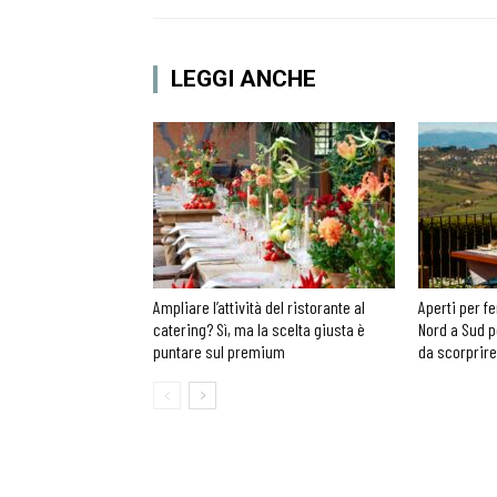
LEGGI ANCHE
Ampliare l’attività del ristorante al
Aperti per fe
catering? Sì, ma la scelta giusta è
Nord a Sud p
puntare sul premium
da scorprire