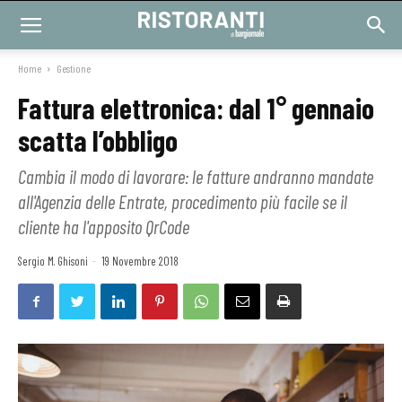
Home
Gestione
Fattura elettronica: dal 1° gennaio
scatta l’obbligo
Cambia il modo di lavorare: le fatture andranno mandate
all'Agenzia delle Entrate, procedimento più facile se il
cliente ha l'apposito QrCode
Sergio M. Ghisoni
-
19 Novembre 2018