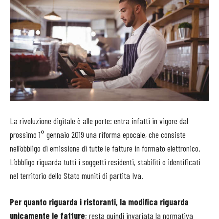
La rivoluzione digitale è alle porte: entra infatti in vigore dal
prossimo 1° gennaio 2019 una riforma epocale, che consiste
nell’obbligo di emissione di tutte le fatture in formato elettronico.
L’obbligo riguarda tutti i soggetti residenti, stabiliti o identificati
nel territorio dello Stato muniti di partita Iva.
Per quanto riguarda i ristoranti, la modifica riguarda
unicamente le fatture
; resta quindi invariata la normativa