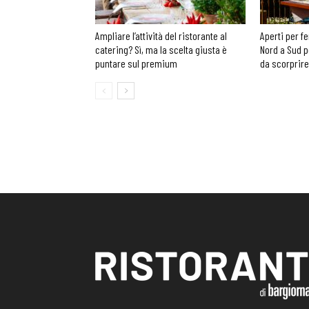
Ampliare l’attività del ristorante al
Aperti per fe
catering? Sì, ma la scelta giusta è
Nord a Sud p
puntare sul premium
da scorprire