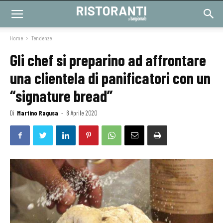
Home
Tendenze
Gli chef si preparino ad affrontare
una clientela di panificatori con un
“signature bread”
Di
Martino Ragusa
-
8 Aprile 2020