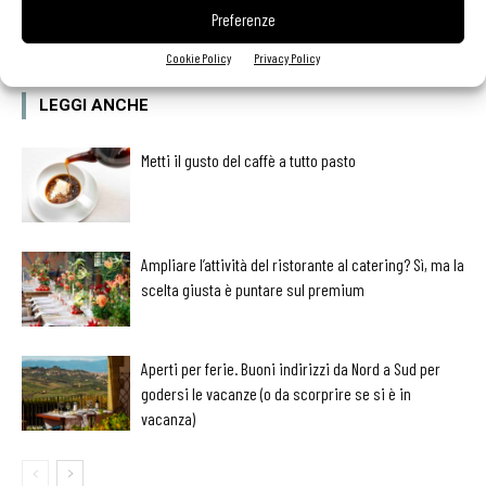
Preferenze
Cookie Policy
Privacy Policy
LEGGI ANCHE
Metti il gusto del caffè a tutto pasto
Ampliare l’attività del ristorante al catering? Sì, ma la
scelta giusta è puntare sul premium
Aperti per ferie. Buoni indirizzi da Nord a Sud per
godersi le vacanze (o da scorprire se si è in
vacanza)