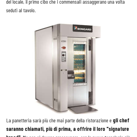
del locale, il primo cibo che i commensali assaggerano una volta
seduti al tavolo.
La panetteria sarà più che mai parte della ristorazione e
gli chef
saranno chiamati, più di prima, a offrire il loro "signature