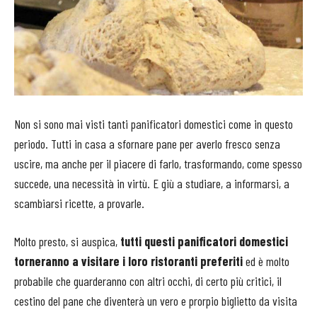
Non si sono mai visti tanti panificatori domestici come in questo
periodo. Tutti in casa a sfornare pane per averlo fresco senza
uscire, ma anche per il piacere di farlo, trasformando, come spesso
succede, una necessità in virtù. E giù a studiare, a informarsi, a
scambiarsi ricette, a provarle.
Molto presto, si auspica,
tutti questi panificatori domestici
torneranno a visitare i loro ristoranti preferiti
ed è molto
probabile che guarderanno con altri occhi, di certo più critici, il
cestino del pane che diventerà un vero e prorpio biglietto da visita