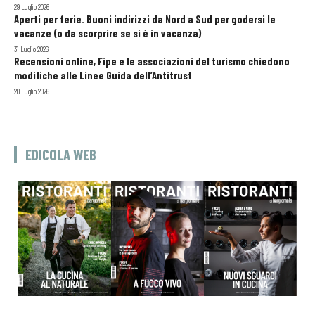
29 Luglio 2026
Aperti per ferie. Buoni indirizzi da Nord a Sud per godersi le
vacanze (o da scorprire se si è in vacanza)
31 Luglio 2026
Recensioni online, Fipe e le associazioni del turismo chiedono
modifiche alle Linee Guida dell’Antitrust
20 Luglio 2026
EDICOLA WEB