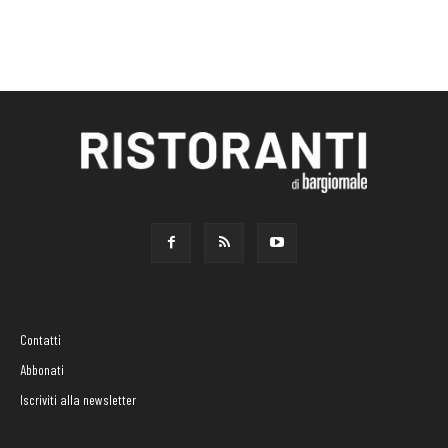
Contatti
Abbonati
Iscriviti alla newsletter