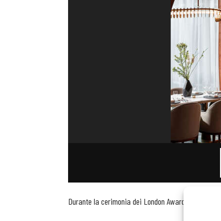
Durante la cerimonia dei London Awards, sono anche