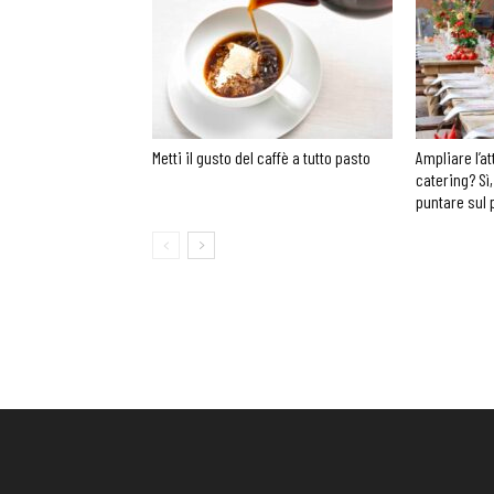
Metti il gusto del caffè a tutto pasto
Ampliare l’at
catering? Sì,
puntare sul