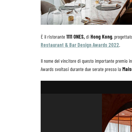
È il ristorante
1111 ONES,
di
Hong Kong
, progetta
Restaurant & Bar Design Awards 2022
.
Il nome del vincitore di questo importante premio i
Awards svoltasi durante due serate presso la
Mais