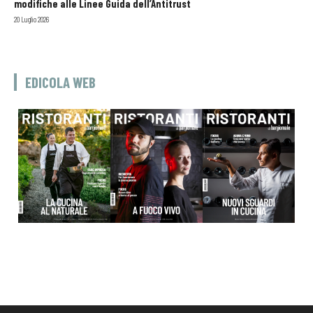
modifiche alle Linee Guida dell’Antitrust
20 Luglio 2026
EDICOLA WEB