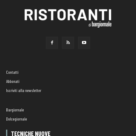
Contatti
Abbonati
Iscriviti alla newsletter
Bargiornale
Dolcegiornale
TECNICHE NUOVE