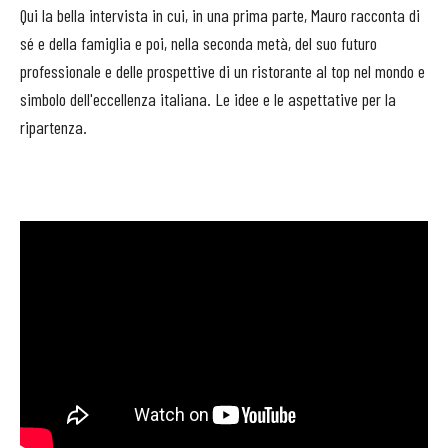
Qui la bella intervista in cui, in una prima parte, Mauro racconta di
sé e della famiglia e poi, nella seconda metà, del suo futuro
professionale e delle prospettive di un ristorante al top nel mondo e
simbolo dell'eccellenza italiana. Le idee e le aspettative per la
ripartenza.