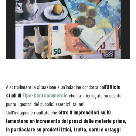
A sottolineare la situazione è un’indagine condotta dall’
Ufficio
studi di
Fipe-Confcommercio
che ha interrogato su questo
punto i gestori dei pubblici esercizi italiani.
Dall'indagine è risultato che
oltre 9 imprenditori su 10
lamentano un incremento dei prezzi delle materie prime,
in particolare su prodotti ittici, frutta, carni e ortaggi
.