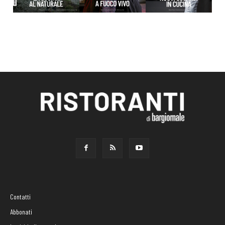
Contatti
Abbonati