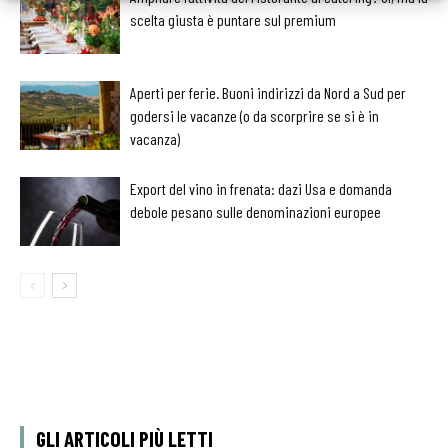
scelta giusta è puntare sul premium
Aperti per ferie. Buoni indirizzi da Nord a Sud per
godersi le vacanze (o da scorprire se si è in
vacanza)
Export del vino in frenata: dazi Usa e domanda
debole pesano sulle denominazioni europee
GLI ARTICOLI PIÙ LETTI