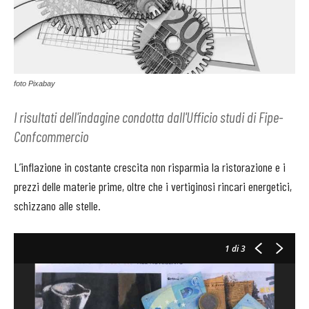
foto Pixabay
I risultati dell'indagine condotta dall'Ufficio studi di Fipe-
Confcommercio
L’inflazione in costante crescita non risparmia la ristorazione e i
prezzi delle materie prime, oltre che i vertiginosi rincari energetici,
schizzano alle stelle.
1
di 3