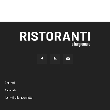
Contatti
Abbonati
Iscriviti alla newsletter