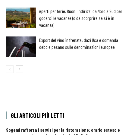
Aperti per ferie. Buoni indirizzi da Nord a Sud per
godersi le vacanze (o da scorprire se si è in
vacanza)
Export del vino in frenata: dazi Usa e domanda
debole pesano sulle denominazioni europee
GLI ARTICOLI PIÙ LETTI
Sogemi rafforza i servizi per la ristorazione: orario esteso e