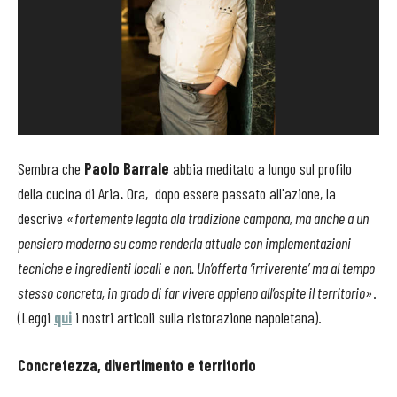
Sembra che
Paolo Barrale
abbia meditato a lungo sul profilo
della cucina di Aria
.
Ora, dopo essere passato all'azione, la
descrive «
fortemente legata ala tradizione campana, ma anche a un
pensiero moderno su come renderla attuale con implementazioni
tecniche e ingredienti locali e non. Un’offerta ‘irriverente’ ma al tempo
stesso concreta, in grado di far vivere appieno all’ospite il territorio
».
(Leggi
qui
i nostri articoli sulla ristorazione napoletana).
Concretezza, divertimento e territorio