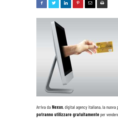
Arriva da
Nexus
, digital agency italiana, la nuo
potranno utilizzare gratuitamente
per vendere