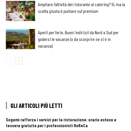
Ampliare l’attività del ristorante al catering? Sì, ma la
scelta giusta è puntare sul premium
Aperti per ferie. Buoni indirizzi da Nord a Sud per
godersi le vacanze (o da scorprire se si è in
vacanza)
GLI ARTICOLI PIÙ LETTI
Sogemi rafforza i servizi per la ristorazione: orario esteso e
tessera gratuita per i professionisti HoReCa