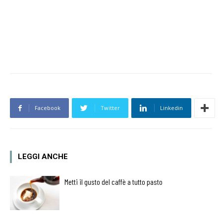
Facebook
Twitter
Linkedin
LEGGI ANCHE
Metti il gusto del caffè a tutto pasto