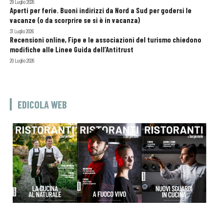
29 Luglio 2026
Aperti per ferie. Buoni indirizzi da Nord a Sud per godersi le
vacanze (o da scorprire se si è in vacanza)
31 Luglio 2026
Recensioni online, Fipe e le associazioni del turismo chiedono
modifiche alle Linee Guida dell’Antitrust
20 Luglio 2026
EDICOLA WEB