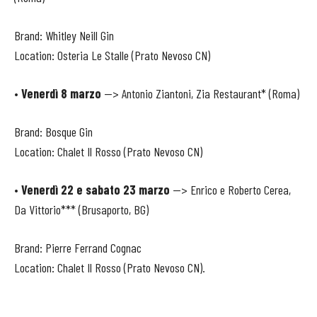
Brand: Whitley Neill Gin
Location: Osteria Le Stalle (Prato Nevoso CN)
•
Venerdì 8 marzo
--> Antonio Ziantoni, Zia Restaurant* (Roma)
Brand: Bosque Gin
Location: Chalet Il Rosso (Prato Nevoso CN)
•
Venerdì 22 e sabato 23 marzo
--> Enrico e Roberto Cerea,
Da Vittorio*** (Brusaporto, BG)
Brand: Pierre Ferrand Cognac
Location: Chalet Il Rosso (Prato Nevoso CN).