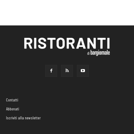
Contatti
Abbonati
Iscriviti alla newsletter