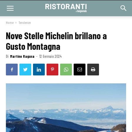
Home
Tendenze
Nove Stelle Michelin brillano a
Gusto Montagna
Di
Martino Ragusa
-
12 Gennaio 2024