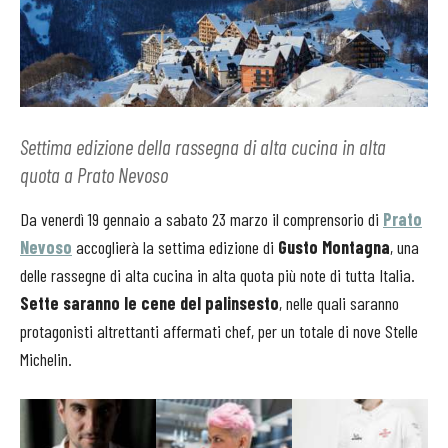
Settima edizione della rassegna di alta cucina in alta
quota a Prato Nevoso
Da venerdì 19 gennaio a sabato 23 marzo il comprensorio di
Prato
Nevoso
accoglierà la settima edizione di
Gusto Montagna
, una
delle rassegne di alta cucina in alta quota più note di tutta Italia.
Sette saranno le cene del palinsesto
, nelle quali saranno
protagonisti altrettanti affermati chef, per un totale di nove Stelle
Michelin.