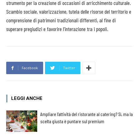
strumento per la creazione di occasioni di arricchimento culturale.
Scambio sociale, valorizzazione, tutela delle risorse del territorio e
comprensione di patrimoni tradizionali differenti, al fine di
superare pregiudizi e favorire l’interazione tra i popoli.
Facebook
Twitter
LEGGI ANCHE
Ampliare l’attività del ristorante al catering? Sì, ma la
scelta giusta è puntare sul premium