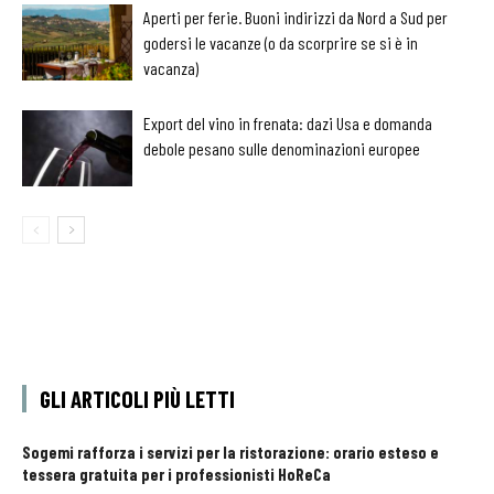
Aperti per ferie. Buoni indirizzi da Nord a Sud per
godersi le vacanze (o da scorprire se si è in
vacanza)
Export del vino in frenata: dazi Usa e domanda
debole pesano sulle denominazioni europee
GLI ARTICOLI PIÙ LETTI
Sogemi rafforza i servizi per la ristorazione: orario esteso e
tessera gratuita per i professionisti HoReCa