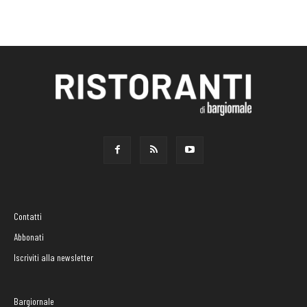
Contatti
Abbonati
Iscriviti alla newsletter
Bargiornale