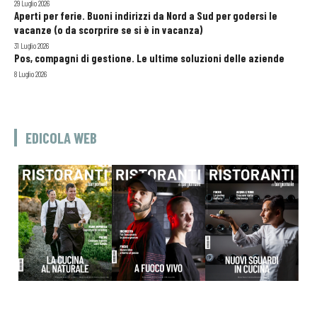
29 Luglio 2026
Aperti per ferie. Buoni indirizzi da Nord a Sud per godersi le
vacanze (o da scorprire se si è in vacanza)
31 Luglio 2026
Pos, compagni di gestione. Le ultime soluzioni delle aziende
8 Luglio 2026
EDICOLA WEB