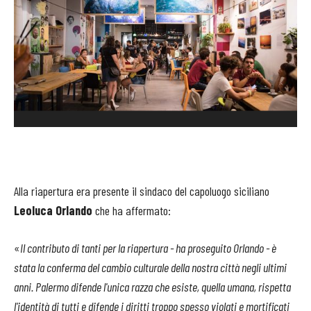
Alla riapertura era presente il sindaco del capoluogo siciliano
Leoluca Orlando
che ha affermato:
«
Il contributo di tanti per la riapertura - ha proseguito Orlando - è
stata la conferma del cambio culturale della nostra città negli ultimi
anni. Palermo difende l'unica razza che esiste, quella umana, rispetta
l'identità di tutti e difende i diritti troppo spesso violati e mortificati