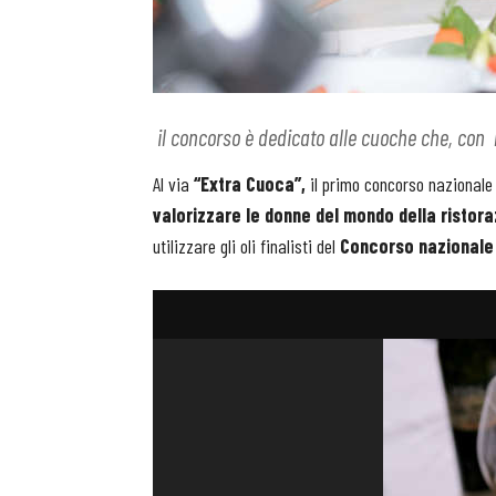
il concorso è dedicato alle cuoche che, con le
Al via
“Extra Cuoca”,
il primo concorso nazionale 
valorizzare le donne del mondo della ristor
utilizzare gli oli finalisti del
Concorso nazionale 