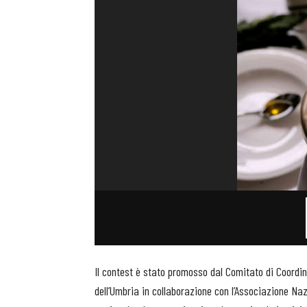
Il contest è stato promosso dal Comitato di Coord
dell’Umbria in collaborazione con l’Associazione Naz