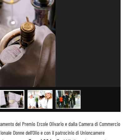
inamento del Premio Ercole Olivario e dalla Camera di Commercio
ionale Donne dell’Olio e con il patrocinio di Unioncamere