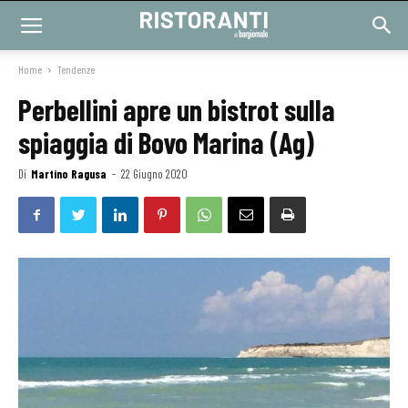
Home
Tendenze
Perbellini apre un bistrot sulla
spiaggia di Bovo Marina (Ag)
Di
Martino Ragusa
-
22 Giugno 2020