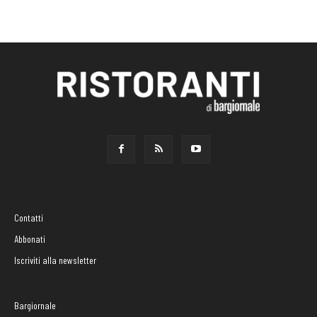
Contatti
Abbonati
Iscriviti alla newsletter
Bargiornale