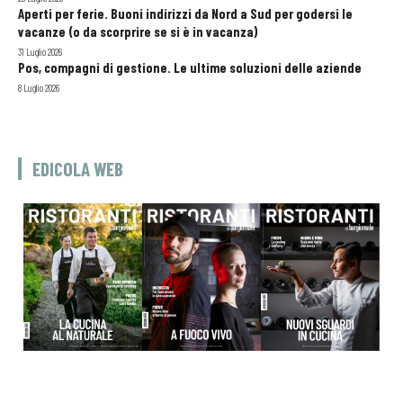
Aperti per ferie. Buoni indirizzi da Nord a Sud per godersi le
vacanze (o da scorprire se si è in vacanza)
31 Luglio 2026
Pos, compagni di gestione. Le ultime soluzioni delle aziende
8 Luglio 2026
EDICOLA WEB